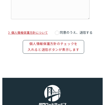
同意のうえ、送信する
》個人情報保護方針について
個人情報保護方針のチェックを
入れると送信ボタンが表示します