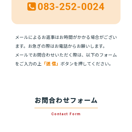
083-252-0024
メールによるお返事はお時間がかかる場合がござい
ます。お急ぎの際はお電話からお願いします。
メールでお問合わせいただく際は、以下のフォーム
をご入力の上
「送 信」
ボタンを押してください。
お問合わせフォーム
Contact Form