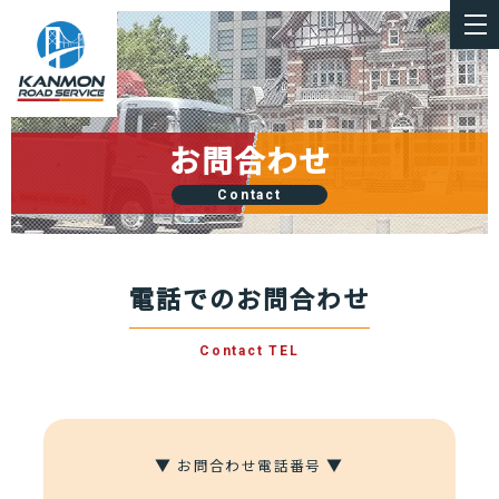
お問合わせ
Contact
電話でのお問合わせ
Contact TEL
▼
▼
お問合わせ電話番号