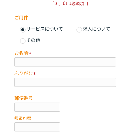
「＊」印は必須項目
ご用件
サービスについて
求人について
その他
お名前
＊
ふりがな
＊
郵便番号
都道府県